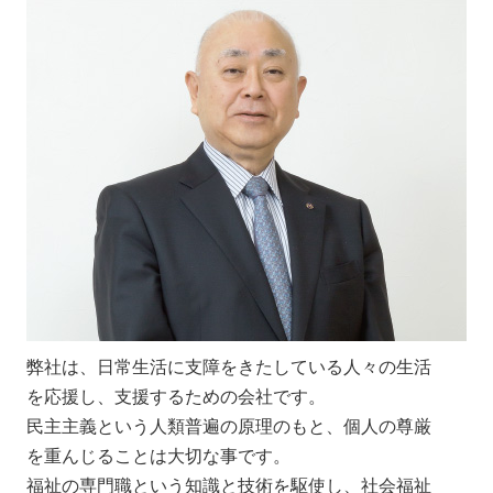
弊社は、日常生活に支障をきたしている人々の生活
を応援し、支援するための会社です。
民主主義という人類普遍の原理のもと、個人の尊厳
を重んじることは大切な事です。
福祉の専門職という知識と技術を駆使し、社会福祉