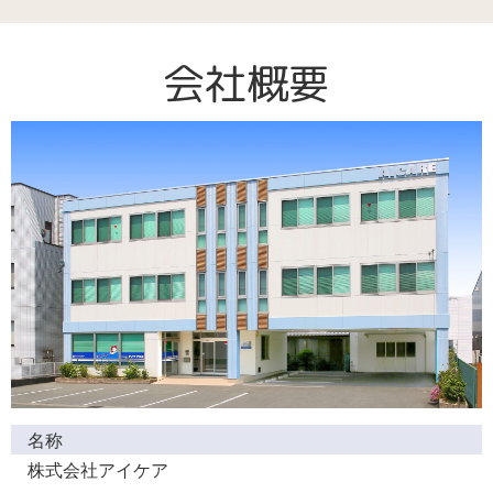
会社概要
名称
株式会社アイケア