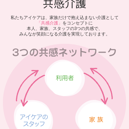
共感介護
私たちアイケアは、家族だけで抱え込まない介護として
「共感介護」
をコンセプトに
本人、家族、スタッフの3つの共感で、
みんなが笑顔になる介護を実現しております。