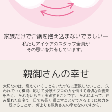
家族だけで介護を抱え込まないでほしい―
私たちアイケアのスタッフ全員が
その思いを共有しています。
親御さんの幸せ
大切なのは、衰えていくことをいたずらに悲観しないこと。
失
われていく機能に応じて
介護のプロの力を借りて適切な次善策
を考え、
それをいち早く実践することです。
それによって、住
み慣れた自宅で一日でも長く
過ごすことができるように努力を
続けることが、
何よりも親御さんの幸せなのですから。