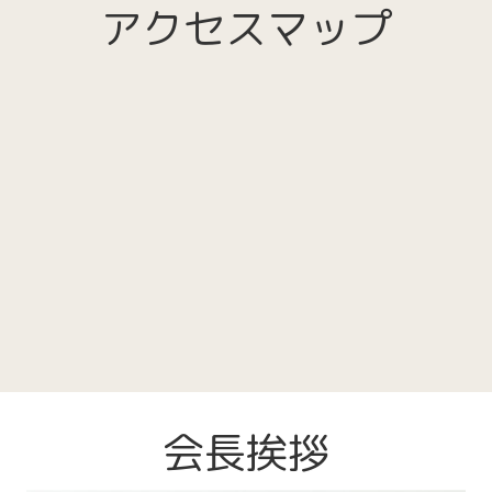
アクセスマップ
会長挨拶