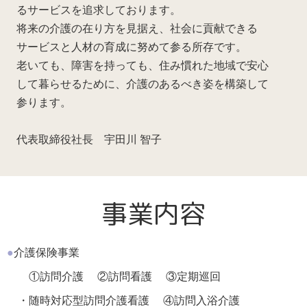
るサービスを追求しております。
将来の介護の在り方を見据え、社会に貢献できる
サービスと人材の育成に努めて参る所存です。
老いても、障害を持っても、住み慣れた地域で安心
して暮らせるために、介護のあるべき姿を構築して
参ります。
代表取締役社長 宇田川 智子
事業内容
●
介護保険事業
①訪問介護
②訪問看護
③定期巡回
・随時対応型訪問介護看護
④訪問入浴介護