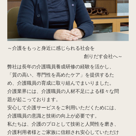
～介護をもっと身近に感じられる社会を
創りだす会社へ～
弊社は長年の介護職員養成研修の経験を活かし、
「質の高い、専門性を高めたケア」を提供するた
め、介護職員の育成に取り組んでまいりました。
介護業界には、介護職員の人材不足による様々な問
題が起こっております。
安心して介護サービスをご利用いただくためには、
介護職員の意識と技術の向上が必要です。
私たちは、介護のプロとして技術と人間性を磨き、
介護利用者様とご家族に信頼され安心していただけ