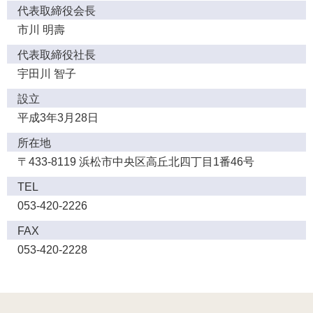
代表取締役会長
市川 明壽
代表取締役社長
宇田川 智子
設立
平成3年3月28日
所在地
〒433-8119
浜松市中央区高丘北四丁目1番46号
TEL
053-420-2226
FAX
053-420-2228