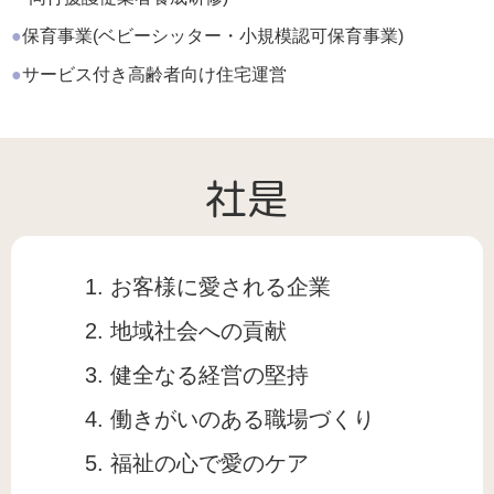
●
保育事業
(ベビーシッター
・
小規模認可保育事業)
●
サービス付き
高齢者向け住宅運営
社是
お客様に愛される企業
地域社会への貢献
健全なる経営の堅持
働きがいのある職場づくり
福祉の心で愛のケア