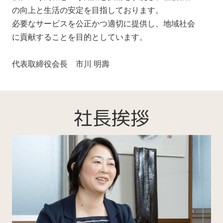
の向上と生活の安定を目指しております。
必要なサービスを公正かつ適切に提供し、地域社会
に貢献することを目的としています。
代表取締役会長 市川 明壽
社長挨拶