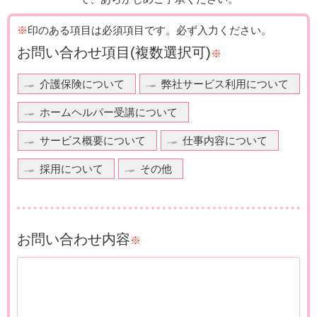
※
印のある項目は必須項目です。
必ず入力ください。
お問い合わせ項目
(複数選択可)
※
介護保険について
弊社サービス利用について
ホームヘルパー受講について
サービス概要について
仕事内容について
採用について
その他
お問い合わせ内容
※