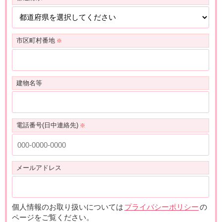
市区町村番地
建物名等
電話番号(日中連絡先)
メールアドレス
個人情報のお取り扱いについては
プライバシーポリシー
の
ページをご覧ください。