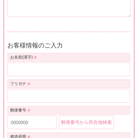
お客様情報のご入力
お名前(漢字)
フリガナ
郵便番号
郵便番号から所在地検索
都道府県