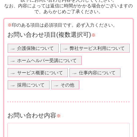
なお、内容によっては返信に時間がかかる場合がございますの
で、あらかじめご了承ください。
※
印のある項目は必須項目です。
必ず入力ください。
お問い合わせ項目
(複数選択可)
※
介護保険について
弊社サービス利用について
ホームヘルパー受講について
サービス概要について
仕事内容について
採用について
その他
お問い合わせ内容
※