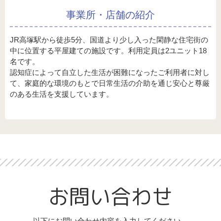
事業所・店舗の紹介
JR高塚駅から徒歩5分、国道より少し入った閑静な住宅街の
中に位置する平屋建ての施設です。利用定員は2ユニット18
名です。
認知症によって自立した生活が困難になったご利用者に対し
て、家庭的な環境のもとで日常生活の介助を通じ安心と尊厳
のある生活を支援しています。
お問い合わせ
以下にお問い合わせ内容を入力してください。