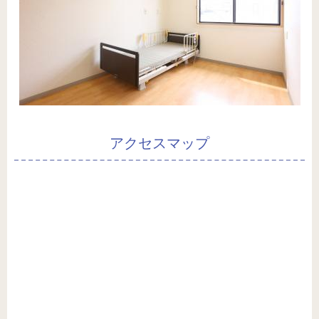
アクセスマップ