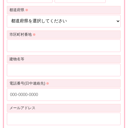
都道府県
市区町村番地
建物名等
電話番号(日中連絡先)
メールアドレス