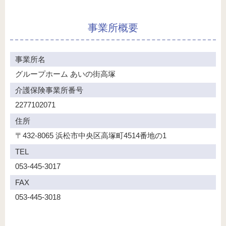
事業所概要
事業所名
グループホーム
あいの街高塚
介護保険事業所番号
2277102071
住所
〒432-8065
浜松市中央区高塚町4514番地の1
TEL
053-445-3017
FAX
053-445-3018