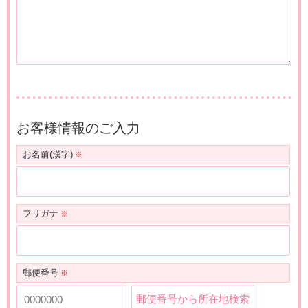
お客様情報のご入力
お名前(漢字)
フリガナ
郵便番号
郵便番号から所在地検索