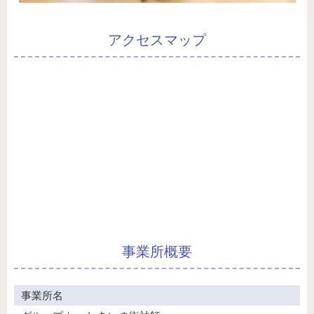
アクセスマップ
事業所概要
事業所名