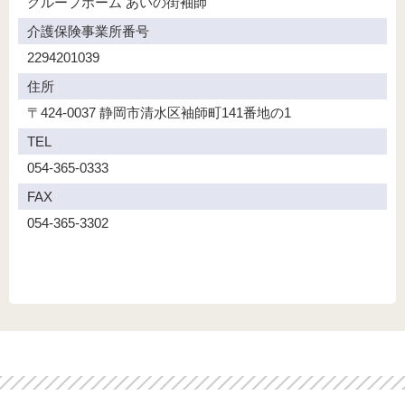
グループホーム
あいの街袖師
介護保険事業所番号
2294201039
住所
〒424-0037
静岡市清水区袖師町141番地の1
TEL
054-365-0333
FAX
054-365-3302