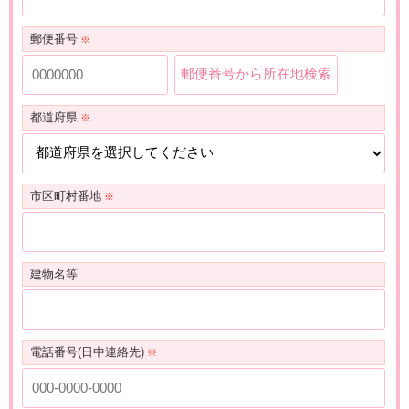
郵便番号
郵便番号から所在地検索
都道府県
市区町村番地
建物名等
電話番号(日中連絡先)