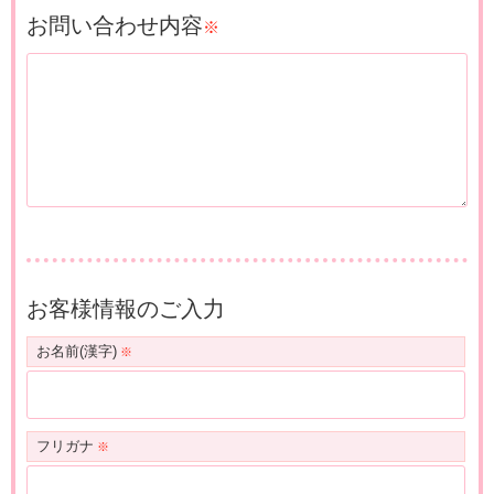
お問い合わせ内容
※
お客様情報のご入力
お名前(漢字)
フリガナ