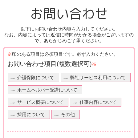
お問い合わせ
以下にお問い合わせ内容を入力してください。
なお、内容によっては返信に時間がかかる場合がございますの
で、あらかじめご了承ください。
※
印のある項目は必須項目です。
必ず入力ください。
お問い合わせ項目
(複数選択可)
※
介護保険について
弊社サービス利用について
ホームヘルパー受講について
サービス概要について
仕事内容について
採用について
その他