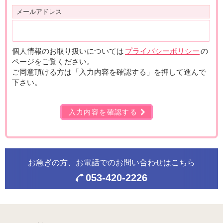
メールアドレス
個人情報のお取り扱いについては
プライバシーポリシー
の
ページをご覧ください。
ご同意頂ける方は「入力内容を確認する」を押して進んで
下さい。
入力内容を確認する
お急ぎの方、お電話での
お問い合わせはこちら
053-420-2226