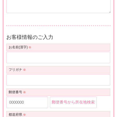
お客様情報のご入力
お名前(漢字)
フリガナ
郵便番号
郵便番号から所在地検索
都道府県