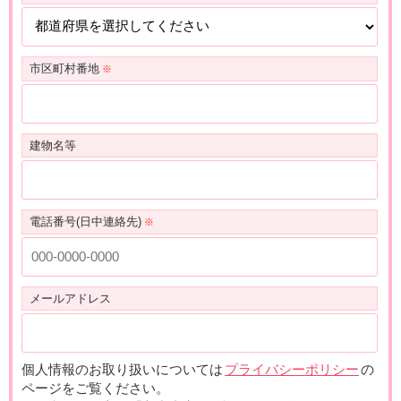
市区町村番地
建物名等
電話番号(日中連絡先)
メールアドレス
個人情報のお取り扱いについては
プライバシーポリシー
の
ページをご覧ください。