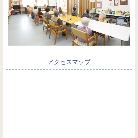
アクセスマップ