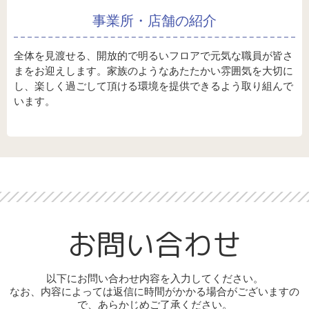
事業所・店舗の紹介
全体を見渡せる、開放的で明るいフロアで元気な職員が皆さ
まをお迎えします。家族のようなあたたかい雰囲気を大切に
し、楽しく過ごして頂ける環境を提供できるよう取り組んで
います。
お問い合わせ
以下にお問い合わせ内容を入力してください。
なお、内容によっては返信に時間がかかる場合がございますの
で、あらかじめご了承ください。