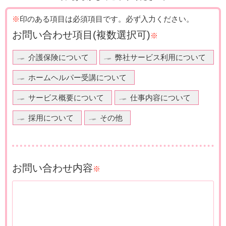
※
印のある項目は必須項目です。
必ず入力ください。
お問い合わせ項目
(複数選択可)
※
介護保険について
弊社サービス利用について
ホームヘルパー受講について
サービス概要について
仕事内容について
採用について
その他
お問い合わせ内容
※