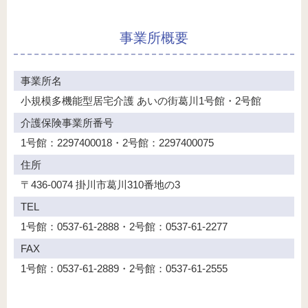
事業所概要
事業所名
小規模多機能型居宅介護
あいの街葛川1号館・2号館
介護保険事業所番号
1号館：2297400018・2号館：2297400075
住所
〒436-0074
掛川市葛川310番地の3
TEL
1号館：0537-61-2888・2号館：0537-61-2277
FAX
1号館：0537-61-2889・2号館：0537-61-2555