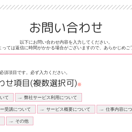
お問い合わせ
以下にお問い合わせ内容を入力してください。
よっては返信に時間がかかる場合がございますので、あらかじめご
必須項目です。
必ず入力ください。
わせ項目
(複数選択可)
※
いて
弊社サービス利用について
ー受講について
サービス概要について
仕事内容に
その他