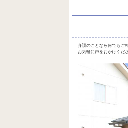
介護のことなら何でもご
お気軽に声をおかけくだ