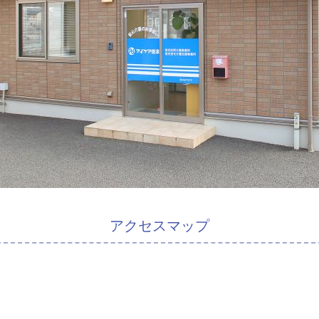
アクセスマップ