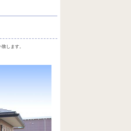
い致します。