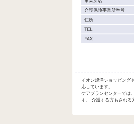
事業所名
介護保険事業所番号
住所
TEL
FAX
イオン焼津ショッピング
応しています。
ケアプランセンターでは
す。 介護する方もされ