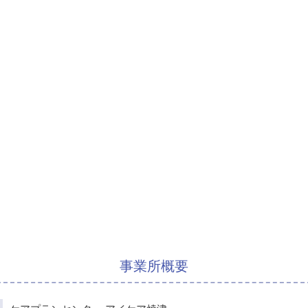
事業所概要