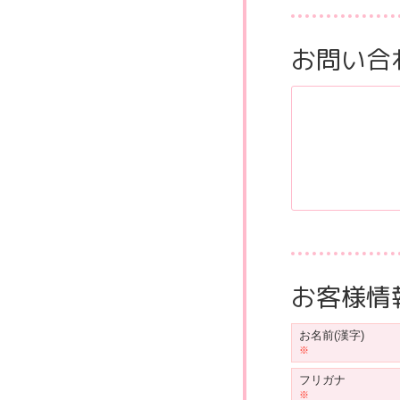
お問い合
お客様情
お名前(漢字)
フリガナ