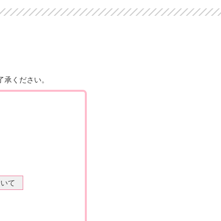
了承ください。
ついて