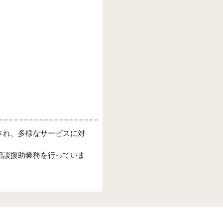
され、多様なサービスに対
相談援助業務を行っていま