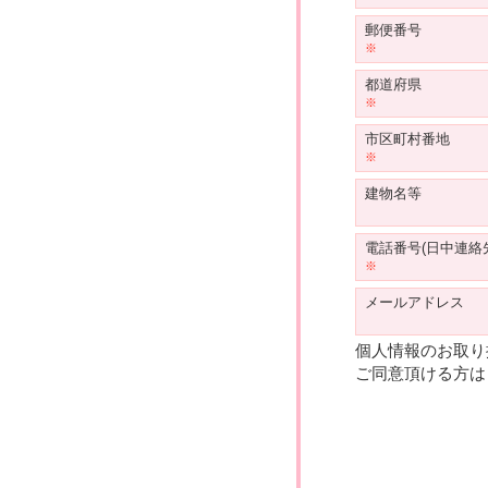
郵便番号
都道府県
市区町村番地
建物名等
電話番号(日中連絡
メールアドレス
個人情報のお取り
ご同意頂ける方は