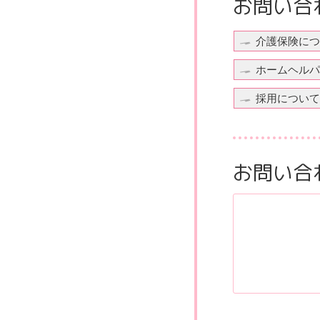
お問い合
介護保険につ
ホームヘルパ
採用について
お問い合