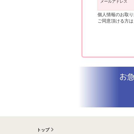
メールアドレス
個人情報のお取り
ご同意頂ける方は
お
トップ