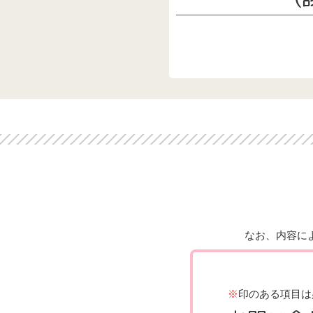
なお、内容に
※
印のある項目は