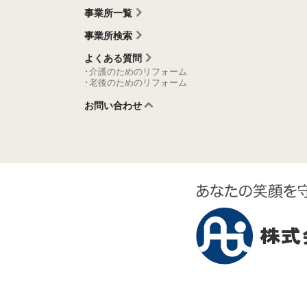
事業所一覧
事業所検索
よくある質問
･介護のためのリフォーム
･老後のためのリフォーム
お問い合わせ