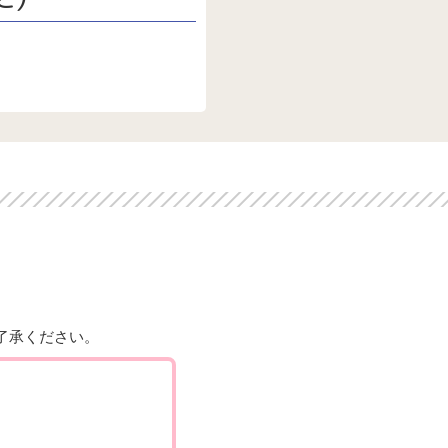
了承ください。