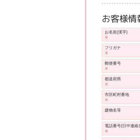
お客様情
お名前(漢字)
フリガナ
郵便番号
都道府県
市区町村番地
建物名等
電話番号(日中連絡