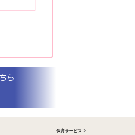
ちら
保育サービス