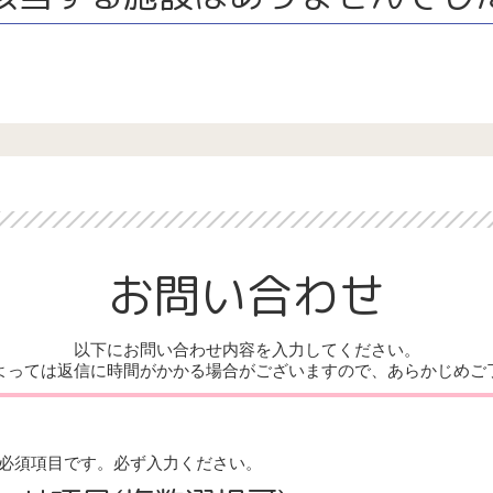
お問い合わせ
以下にお問い合わせ内容を入力してください。
よっては返信に時間がかかる場合がございますので、あらかじめご
必須項目です。
必ず入力ください。