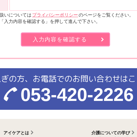
扱いについては
プライバシーポリシー
のページをご覧ください。
「入力内容を確認する」を押して進んで下さい。
入力内容を確認する
急ぎの方、お電話での
お問い合わせはこ
053-420-2226
アイケアとは
介護についての学び