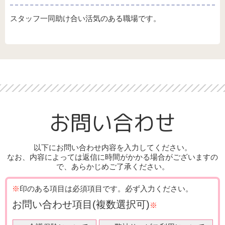
スタッフ一同助け合い活気のある職場です。
お問い合わせ
以下にお問い合わせ内容を入力してください。
なお、内容によっては返信に時間がかかる場合がございますの
で、あらかじめご了承ください。
※
印のある項目は必須項目です。
必ず入力ください。
お問い合わせ項目
(複数選択可)
※