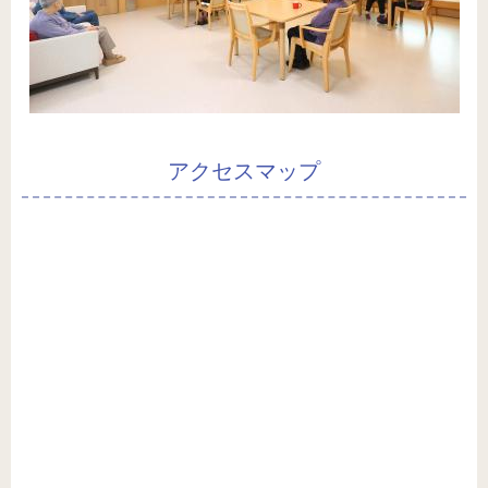
アクセスマップ