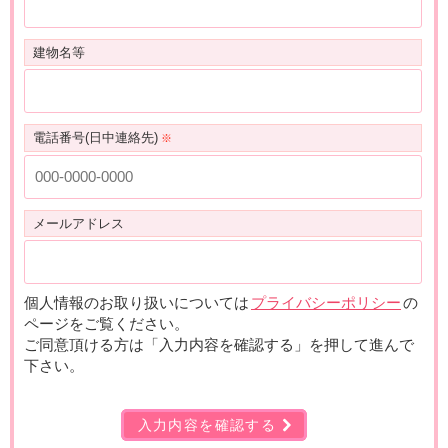
建物名等
電話番号(日中連絡先)
メールアドレス
個人情報のお取り扱いについては
プライバシーポリシー
の
ページをご覧ください。
ご同意頂ける方は「入力内容を確認する」を押して進んで
下さい。
入力内容を確認する