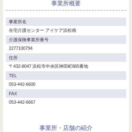
事業所概要
事業所名
在宅介護センター
アイケア浜松南
介護保険事業所番号
2277100794
住所
〒432-8047
浜松市中央区神田町865番地
TEL
053-442-6600
FAX
053-442-6667
事業所・店舗の紹介