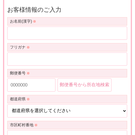
お客様情報のご入力
お名前(漢字)
フリガナ
郵便番号
郵便番号から所在地検索
都道府県
市区町村番地