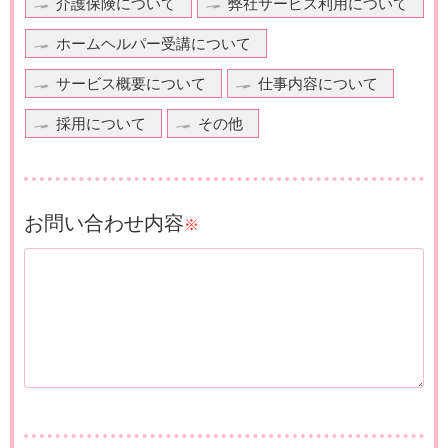
介護保険について
弊社サービス利用について
ホームヘルパー受講について
サービス概要について
仕事内容について
採用について
その他
お問い合わせ内容
※