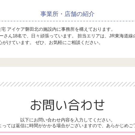
事業所・店舗の紹介
住宅 アイケア磐田北の施設内に事務所を構えております。
ーさん18名で、日々頑張っています。 担当エリアは、JR東海道
心がけています。 ぜひ、お気軽にご相談ください。
お問い合わせ
以下にお問い合わせ内容を入力してください。
よっては返信に時間がかかる場合がございますので、あらかじめご