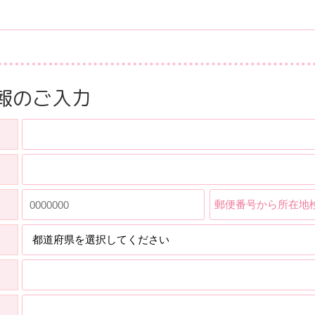
報のご入力
郵便番号から所在地