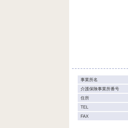
事業所名
介護保険事業所番号
住所
TEL
FAX