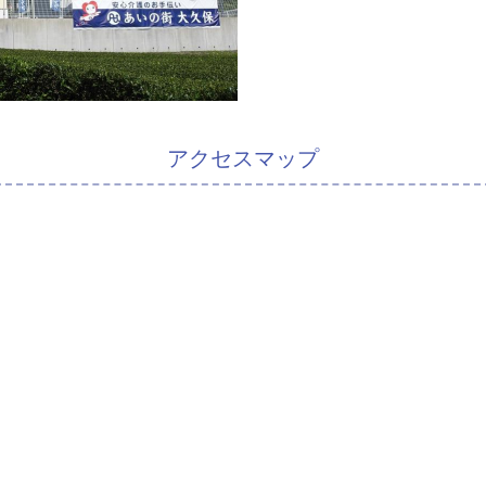
アクセスマップ