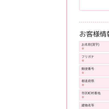
お客様情
お名前(漢字)
フリガナ
郵便番号
都道府県
市区町村番地
建物名等