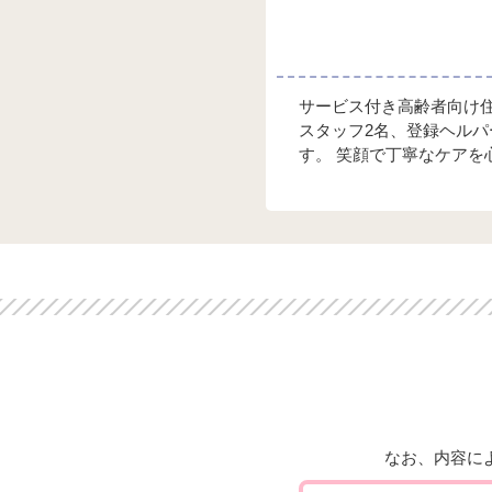
サービス付き高齢者向け
スタッフ2名、登録ヘルパ
す。 笑顔で丁寧なケアを
なお、内容に