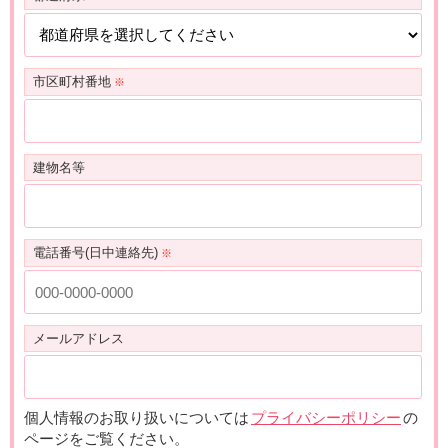
市区町村番地
建物名等
電話番号(日中連絡先)
メールアドレス
個人情報のお取り扱いについては
プライバシーポリシー
の
ページをご覧ください。