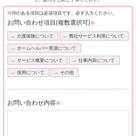
※
印のある項目は必須項目です。
必ず入力ください。
お問い合わせ項目
(複数選択可)
※
介護保険について
弊社サービス利用について
ホームヘルパー受講について
サービス概要について
仕事内容について
採用について
その他
お問い合わせ内容
※