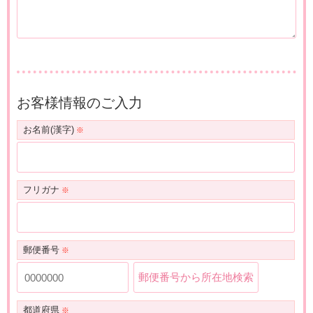
お客様情報のご入力
お名前(漢字)
フリガナ
郵便番号
郵便番号から所在地検索
都道府県